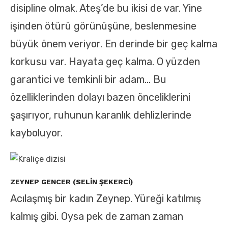
disipline olmak. Ateş’de bu ikisi de var. Yine
işinden ötürü görünüşüne, beslenmesine
büyük önem veriyor. En derinde bir geç kalma
korkusu var. Hayata geç kalma. O yüzden
garantici ve temkinli bir adam… Bu
özelliklerinden dolayı bazen önceliklerini
şaşırıyor, ruhunun karanlık dehlizlerinde
kayboluyor.
ZEYNEP GENCER (SELIN ŞEKERCI)
Acılaşmış bir kadın Zeynep. Yüreği katılmış
kalmış gibi. Oysa pek de zaman zaman