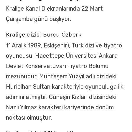
Kraliçe Kanal D ekranlarında 22 Mart
Çarşamba günü başlıyor.
Kraliçe dizisi Burcu Özberk
11 Aralık 1989, Eskişehir), Türk dizi ve tiyatro
oyuncusu. Hacettepe Üniversitesi Ankara
Devlet Konservatuvarı Tiyatro Bölümü
mezunudur. Muhteşem Yüzyıl adlı dizideki
Huricihan Sultan karakteriyle oyunculuğa ilk
adımını atmıştır. Güneşin Kızları dizisindeki
Nazlı Yılmaz karakteri kariyerinde dönüm
noktası olmuştur.