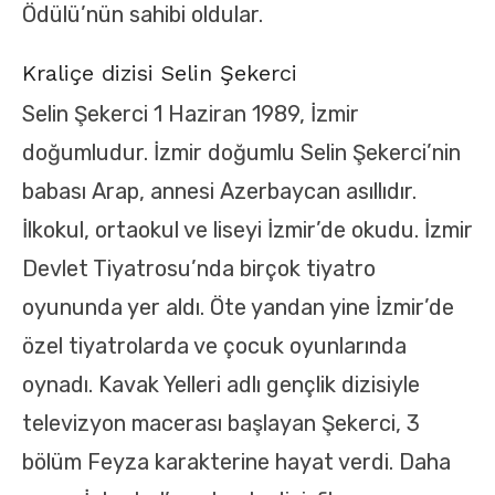
Ödülü’nün sahibi oldular.
Kraliçe dizisi Selin Şekerci
Selin Şekerci 1 Haziran 1989, İzmir
doğumludur. İzmir doğumlu Selin Şekerci’nin
babası Arap, annesi Azerbaycan asıllıdır.
İlkokul, ortaokul ve liseyi İzmir’de okudu. İzmir
Devlet Tiyatrosu’nda birçok tiyatro
oyununda yer aldı. Öte yandan yine İzmir’de
özel tiyatrolarda ve çocuk oyunlarında
oynadı. Kavak Yelleri adlı gençlik dizisiyle
televizyon macerası başlayan Şekerci, 3
bölüm Feyza karakterine hayat verdi. Daha