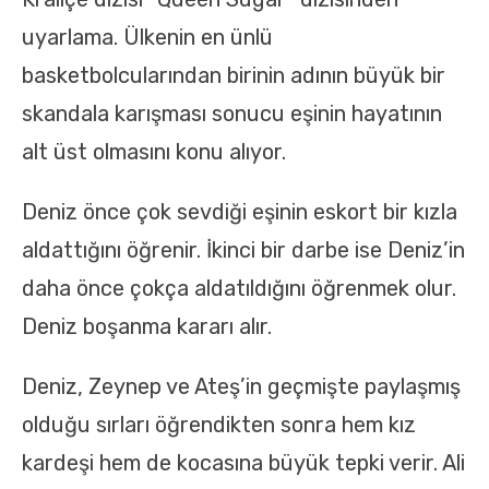
uyarlama. Ülkenin en ünlü
basketbolcularından birinin adının büyük bir
skandala karışması sonucu eşinin hayatının
alt üst olmasını konu alıyor.
Deniz önce çok sevdiği eşinin eskort bir kızla
aldattığını öğrenir. İkinci bir darbe ise Deniz’in
daha önce çokça aldatıldığını öğrenmek olur.
Deniz boşanma kararı alır.
Deniz, Zeynep ve Ateş’in geçmişte paylaşmış
olduğu sırları öğrendikten sonra hem kız
kardeşi hem de kocasına büyük tepki verir. Ali