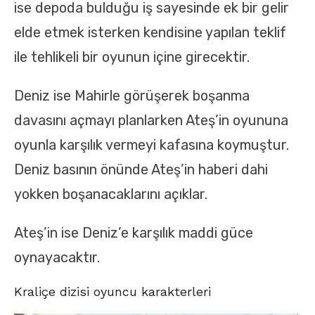
ise depoda bulduğu iş sayesinde ek bir gelir
elde etmek isterken kendisine yapılan teklif
ile tehlikeli bir oyunun içine girecektir.
Deniz ise Mahirle görüşerek boşanma
davasını açmayı planlarken Ateş’in oyununa
oyunla karşılık vermeyi kafasına koymuştur.
Deniz basının önünde Ateş’in haberi dahi
yokken boşanacaklarını açıklar.
Ateş’in ise Deniz’e karşılık maddi güce
oynayacaktır.
Kraliçe dizisi oyuncu karakterleri