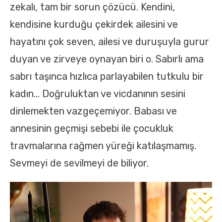
zekalı, tam bir sorun çözücü. Kendini,
kendisine kurduğu çekirdek ailesini ve
hayatını çok seven, ailesi ve duruşuyla gurur
duyan ve zirveye oynayan biri o. Sabırlı ama
sabrı taşınca hızlıca parlayabilen tutkulu bir
kadın… Doğruluktan ve vicdanının sesini
dinlemekten vazgeçemiyor. Babası ve
annesinin geçmişi sebebi ile çocukluk
travmalarına rağmen yüreği katılaşmamış.
Sevmeyi de sevilmeyi de biliyor.