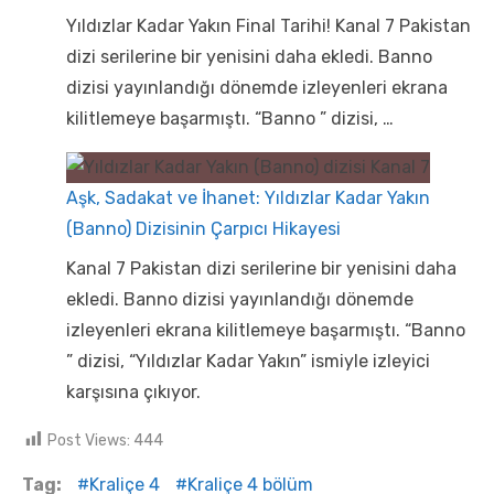
Yıldızlar Kadar Yakın Final Tarihi! Kanal 7 Pakistan
dizi serilerine bir yenisini daha ekledi. Banno
dizisi yayınlandığı dönemde izleyenleri ekrana
kilitlemeye başarmıştı. “Banno ” dizisi, …
Aşk, Sadakat ve İhanet: Yıldızlar Kadar Yakın
(Banno) Dizisinin Çarpıcı Hikayesi
Kanal 7 Pakistan dizi serilerine bir yenisini daha
ekledi. Banno dizisi yayınlandığı dönemde
izleyenleri ekrana kilitlemeye başarmıştı. “Banno
” dizisi, “Yıldızlar Kadar Yakın” ismiyle izleyici
karşısına çıkıyor.
Post Views:
444
Tag:
Kraliçe 4
Kraliçe 4 bölüm