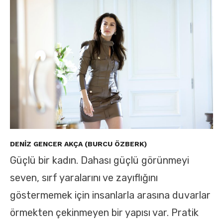
DENIZ GENCER AKÇA (BURCU ÖZBERK)
Güçlü bir kadın. Dahası güçlü görünmeyi
seven, sırf yaralarını ve zayıflığını
göstermemek için insanlarla arasına duvarlar
örmekten çekinmeyen bir yapısı var. Pratik