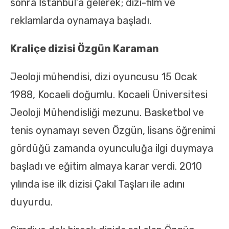
sonra İstanbul’a gelerek; dizi-film ve
reklamlarda oynamaya başladı.
Kraliçe dizisi Özgün Karaman
Jeoloji mühendisi, dizi oyuncusu 15 Ocak
1988, Kocaeli doğumlu. Kocaeli Üniversitesi
Jeoloji Mühendisliği mezunu. Basketbol ve
tenis oynamayı seven Özgün, lisans öğrenimi
gördüğü zamanda oyunculuğa ilgi duymaya
başladı ve eğitim almaya karar verdi. 2010
yılında ise ilk dizisi Çakıl Taşları ile adını
duyurdu.