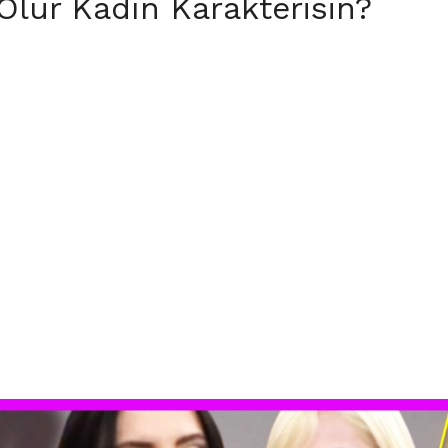
Olur Kadın Karakterisin?